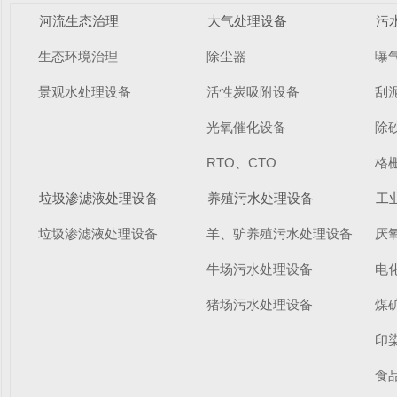
河流生态治理
大气处理设备
污
生态环境治理
除尘器
曝
景观水处理设备
活性炭吸附设备
刮
光氧催化设备
除
RTO、CTO
格
垃圾渗滤液处理设备
养殖污水处理设备
工
垃圾渗滤液处理设备
羊、驴养殖污水处理设备
厌
牛场污水处理设备
电
猪场污水处理设备
煤
印
食